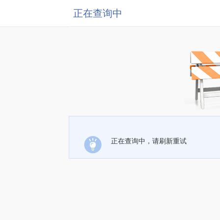
正在查询中
正在查询中，请刷新重试