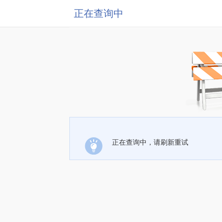
正在查询中
正在查询中，请刷新重试