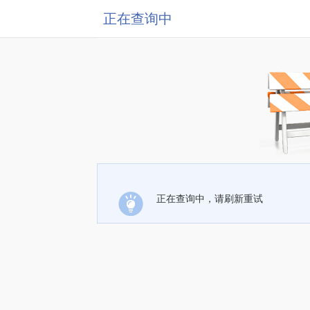
正在查询中
正在查询中，请刷新重试